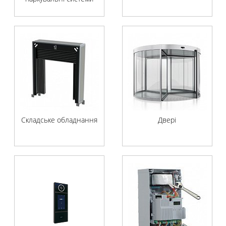
Складське обладнання
Двері