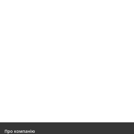
Про компанію