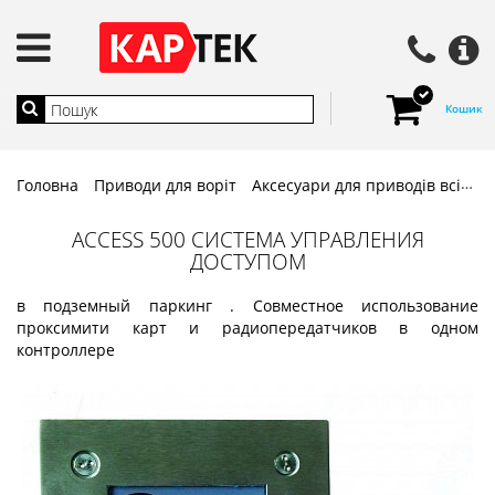
Кошик
Головна
Приводи для воріт
Аксесуари для приводів всіх типів
ACCESS 500 СИСТЕМА УПРАВЛЕНИЯ
ДОСТУПОМ
в подземный паркинг . Совместное использование
проксимити карт и радиопередатчиков в одном
контроллере