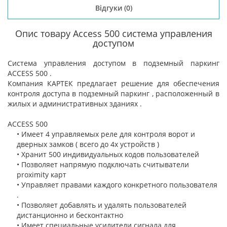
Відгуки
(0)
Опис товару Access 500 система управления
доступом
Система управления доступом в подземный паркинг
ACCESS 500 .
Компания КАРТЕК предлагает решение для обеспечения
контроля доступа в подземный паркинг , расположенный в
жилых и административных зданиях .
ACCESS 500
• Имеет 4 управляемых реле для контроля ворот и
дверных замков ( всего до 4х устройств )
• Хранит 500 индивидуальных кодов пользователей
• Позволяет напрямую подключать считыватели
proximity карт
• Управляет правами каждого конкретного пользователя
.
• Позволяет добавлять и удалять пользователей
дистанционно и бесконтактно
• Имеет специальные усилители сигнала для