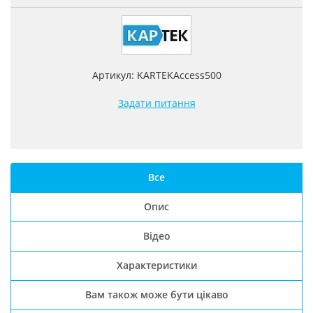
Артикул: KARTEKAccess500
Задати питання
Все
Опис
Відео
Характеристики
Вам також може бути цікаво